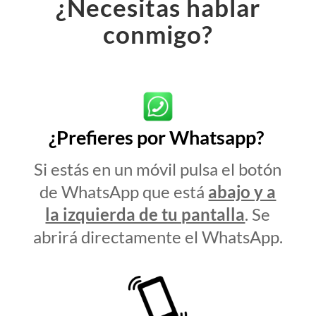
¿Necesitas hablar
conmigo?
¿Prefieres por Whatsapp?
Si estás en un móvil pulsa el botón
de WhatsApp que está
abajo y a
la izquierda de tu pantalla
. Se
abrirá directamente el WhatsApp.