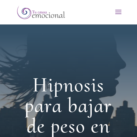
Hipnosis
para bajar
de peso en