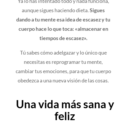
Ya lo has intentado todo y nada funciona,
aunque sigues haciendo dieta.
Sigues
dando a tu mente esa idea de escasez y tu
cuerpo hace lo que toca: «almacenar en
tiempos de escasez».
Tú sabes cómo adelgazar y lo único que
necesitas es reprogramar tu mente,
cambiar tus emociones, para que tu cuerpo
obedezca a una nueva visión de las cosas.
Una vida más sana y
feliz