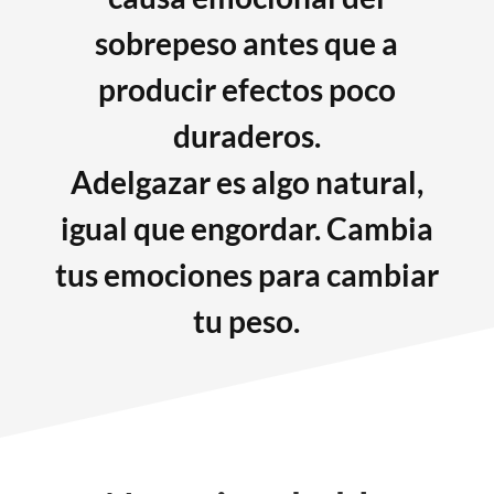
sobrepeso antes que a
producir efectos poco
duraderos.
Adelgazar es algo natural,
igual que engordar. Cambia
tus emociones para cambiar
tu peso.