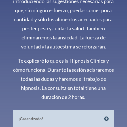
introduciendo las sugestiones necesarias para
que, sin ningún esfuerzo, puedas comer poca
cantidad y sólo los alimentos adecuados para
perder peso y cuidar la salud. También
eliminaremos la ansiedad. La fuerza de
voluntad y la autoestima se reforzarán.
Te explicaré lo que es la Hipnosis Clínica y
cómo funciona. Durante la sesión aclararemos
todas las dudas y haremos el trabajo de
hipnosis. La consulta en total tiene una
duración de 2 horas.
¡Garantizado!