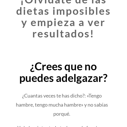
dietas imposibles
y empieza a ver
resultados!
¿Crees que no
puedes adelgazar?
¿Cuantas veces te has dicho?: «Tengo
hambre, tengo mucha hambre» y no sabías
porqué.