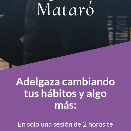
Mataró
Adelgaza cambiando
tus hábitos y algo
más:
En solo una sesión de 2 horas te