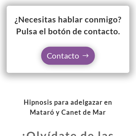
¿Necesitas hablar conmigo?
Pulsa el botón de contacto.
Contacto
Hipnosis para adelgazar en
Mataró y Canet de Mar
¡Olvídate de las