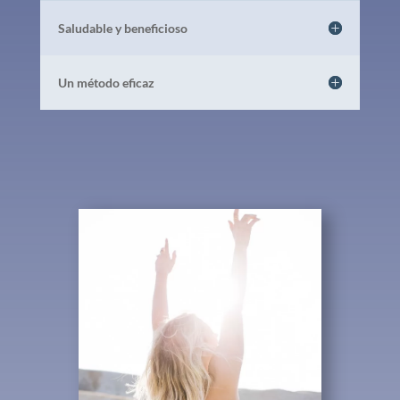
Saludable y beneficioso
Un método eficaz