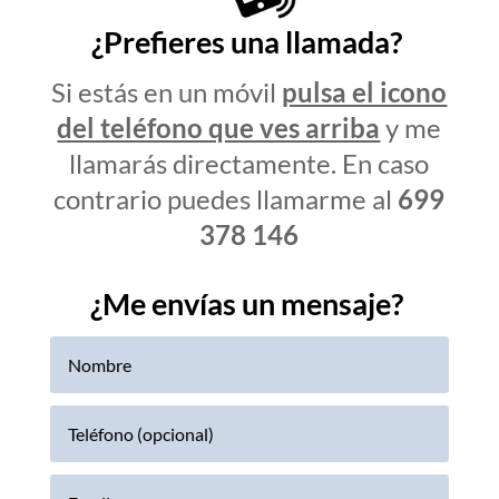
¿Prefieres una llamada?
Si estás en un móvil
pulsa el icono
del teléfono que ves arriba
y me
llamarás directamente. En caso
contrario puedes llamarme al
699
378 146
¿Me envías un mensaje?