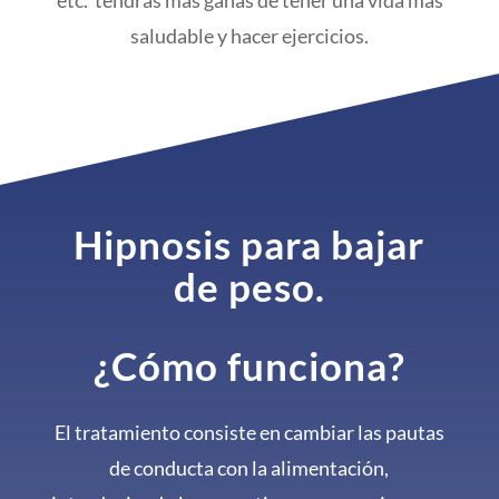
saludable y hacer ejercicios.
Hipnosis para bajar
de peso.
¿Cómo funciona?
El tratamiento consiste en cambiar las pautas
de conducta con la alimentación,