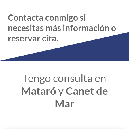
Contacta conmigo si
necesitas más información o
reservar cita.
Tengo consulta en
Mataró
y
Canet de
Mar