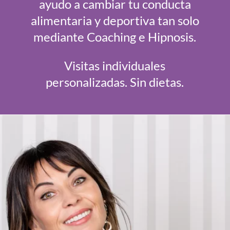
ayudo a cambiar tu conducta
alimentaria y deportiva tan solo
mediante Coaching e Hipnosis.
Visitas individuales
personalizadas. Sin dietas.