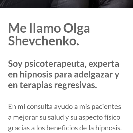
Me llamo Olga
Shevchenko.
Soy psicoterapeuta, experta
en hipnosis para adelgazar y
en terapias regresivas.
En mi consulta ayudo a mis pacientes
a mejorar su salud y su aspecto físico
gracias a los beneficios de la hipnosis.