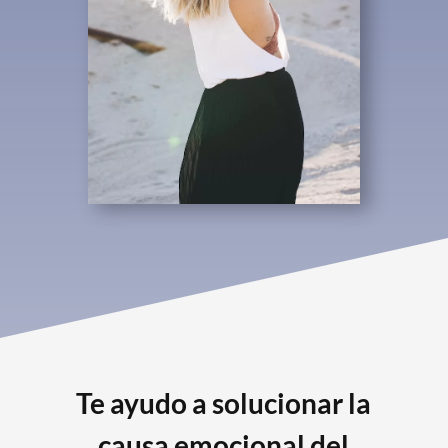
Te ayudo a solucionar la
causa emocional del