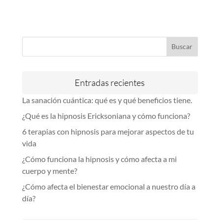
Entradas recientes
La sanación cuántica: qué es y qué beneficios tiene.
¿Qué es la hipnosis Ericksoniana y cómo funciona?
6 terapias con hipnosis para mejorar aspectos de tu
vida
¿Cómo funciona la hipnosis y cómo afecta a mi
cuerpo y mente?
¿Cómo afecta el bienestar emocional a nuestro día a
día?