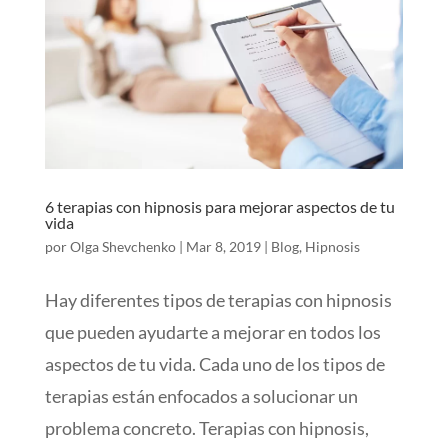
6 terapias con hipnosis para mejorar aspectos de tu
vida
por
Olga Shevchenko
|
Mar 8, 2019
|
Blog
,
Hipnosis
Hay diferentes tipos de terapias con hipnosis
que pueden ayudarte a mejorar en todos los
aspectos de tu vida. Cada uno de los tipos de
terapias están enfocados a solucionar un
problema concreto. Terapias con hipnosis,