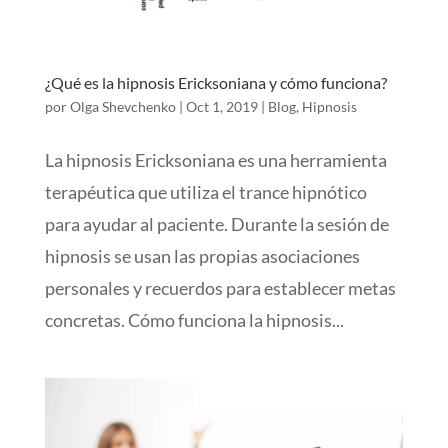
¿Qué es la hipnosis Ericksoniana y cómo funciona?
por
Olga Shevchenko
|
Oct 1, 2019
|
Blog
,
Hipnosis
La hipnosis Ericksoniana es una herramienta
terapéutica que utiliza el trance hipnótico
para ayudar al paciente. Durante la sesión de
hipnosis se usan las propias asociaciones
personales y recuerdos para establecer metas
concretas. Cómo funciona la hipnosis...