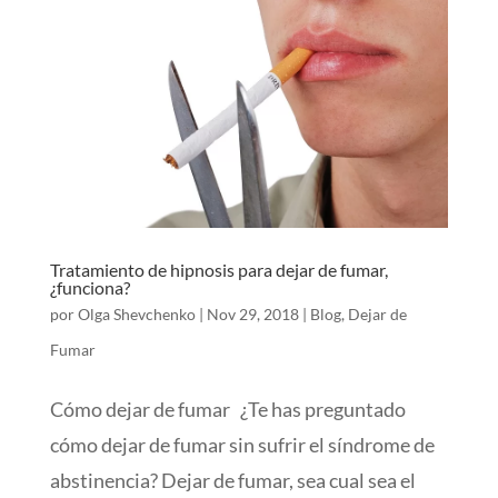
Tratamiento de hipnosis para dejar de fumar,
¿funciona?
por
Olga Shevchenko
|
Nov 29, 2018
|
Blog
,
Dejar de
Fumar
Cómo dejar de fumar ¿Te has preguntado
cómo dejar de fumar sin sufrir el síndrome de
abstinencia? Dejar de fumar, sea cual sea el