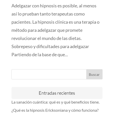
Adelgazar con hipnosis es posible, al menos
así lo prueban tanto terapeutas como
pacientes. La hipnosis clínica es una terapia o
método para adelgazar que promete
revolucionar el mundo de las dietas.
Sobrepeso y dificultades para adelgazar
Partiendo de la base de que...
Entradas recientes
La sanación cuántica: qué es y qué beneficios tiene.
¿Qué es la hipnosis Ericksoniana y cómo funciona?