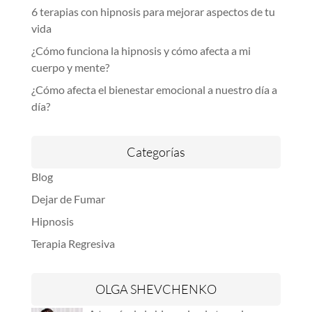
6 terapias con hipnosis para mejorar aspectos de tu
vida
¿Cómo funciona la hipnosis y cómo afecta a mi
cuerpo y mente?
¿Cómo afecta el bienestar emocional a nuestro día a
día?
Categorías
Blog
Dejar de Fumar
Hipnosis
Terapia Regresiva
OLGA SHEVCHENKO