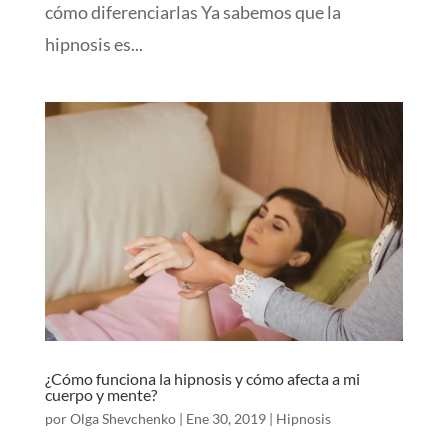
cómo diferenciarlas Ya sabemos que la
hipnosis es...
¿Cómo funciona la hipnosis y cómo afecta a mi
cuerpo y mente?
por
Olga Shevchenko
|
Ene 30, 2019
|
Hipnosis