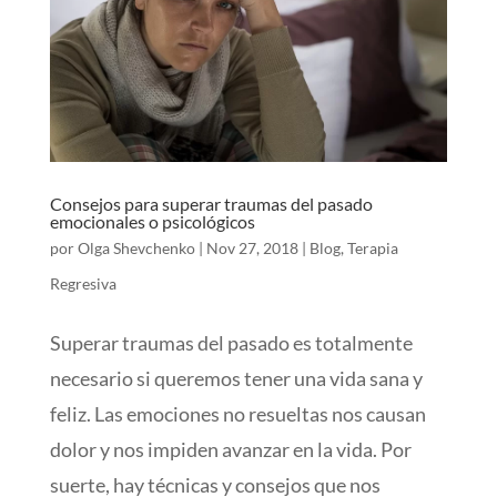
Consejos para superar traumas del pasado
emocionales o psicológicos
por
Olga Shevchenko
|
Nov 27, 2018
|
Blog
,
Terapia
Regresiva
Superar traumas del pasado es totalmente
necesario si queremos tener una vida sana y
feliz. Las emociones no resueltas nos causan
dolor y nos impiden avanzar en la vida. Por
suerte, hay técnicas y consejos que nos