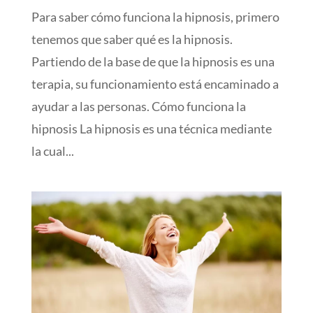
Para saber cómo funciona la hipnosis, primero
tenemos que saber qué es la hipnosis.
Partiendo de la base de que la hipnosis es una
terapia, su funcionamiento está encaminado a
ayudar a las personas. Cómo funciona la
hipnosis La hipnosis es una técnica mediante
la cual...