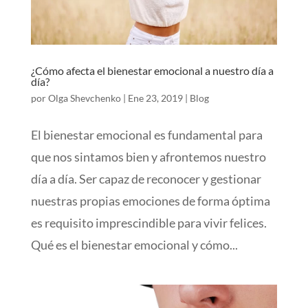
¿Cómo afecta el bienestar emocional a nuestro día a
día?
por
Olga Shevchenko
|
Ene 23, 2019
|
Blog
El bienestar emocional es fundamental para
que nos sintamos bien y afrontemos nuestro
día a día. Ser capaz de reconocer y gestionar
nuestras propias emociones de forma óptima
es requisito imprescindible para vivir felices.
Qué es el bienestar emocional y cómo...