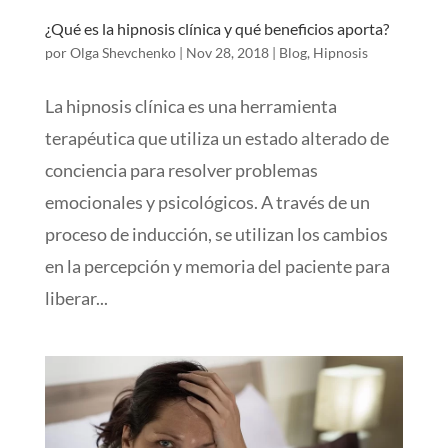
¿Qué es la hipnosis clínica y qué beneficios aporta?
por
Olga Shevchenko
|
Nov 28, 2018
|
Blog
,
Hipnosis
La hipnosis clínica es una herramienta
terapéutica que utiliza un estado alterado de
conciencia para resolver problemas
emocionales y psicológicos. A través de un
proceso de inducción, se utilizan los cambios
en la percepción y memoria del paciente para
liberar...