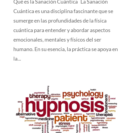
Qué es la Sanación Cuántica La Sanación
Cuántica es una disciplina fascinante que se
sumerge en las profundidades de la física
cuántica para entender y abordar aspectos
emocionales, mentales y físicos del ser
humano. En su esencia, la práctica se apoya en
la...