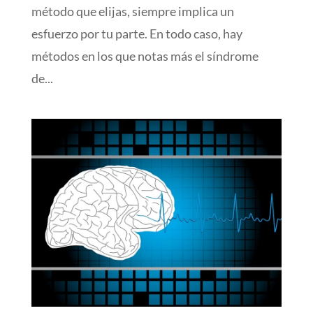
método que elijas, siempre implica un
esfuerzo por tu parte. En todo caso, hay
métodos en los que notas más el síndrome
de...