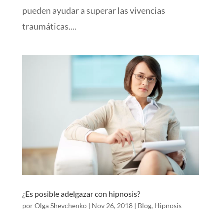
pueden ayudar a superar las vivencias
traumáticas....
¿Es posible adelgazar con hipnosis?
por
Olga Shevchenko
|
Nov 26, 2018
|
Blog
,
Hipnosis