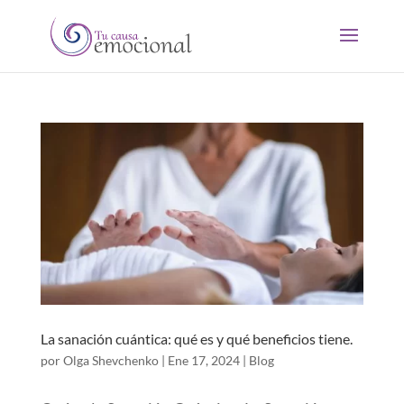
La sanación cuántica: qué es y qué beneficios tiene.
por
Olga Shevchenko
|
Ene 17, 2024
|
Blog